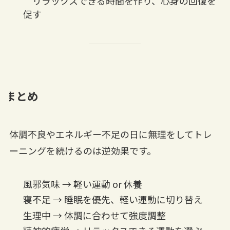
リラックスできる時間を作り、心身の回復を
促す
まとめ
体調不良やエネルギー不足の日に無理をしてトレ
ーニングを続けるのは逆効果です。
風邪気味 → 軽い運動 or 休養
寝不足 → 睡眠を優先、軽い運動に切り替え
生理中 → 体調に合わせて強度調整