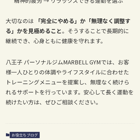
精神的疲労 → リラックスできる運動を選ぶ
大切なのは
「完全にやめる」か「無理なく調整す
る」かを見極めること
。そうすることで長期的に
継続でき、心身ともに健康を守れます。
八王子 パーソナルジムMARBELL GYMでは、お客
様一人ひとりの体調やライフスタイルに合わせた
トレーニングメニューを提案し、無理なく続けら
れるサポートを行っています。安心して長く運動を
続けたい方は、ぜひご相談ください。
お役立ちブログ