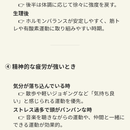
👉 後半は体調に応じて徐々に強度を戻す。
生理後
👉 ホルモンバランスが安定しやすく、筋ト
レや有酸素運動に取り組みやすい時期。
④ 精神的な疲労が強いとき
気分が落ち込んでいる時
👉 散歩や軽いジョギングなど「気持ち良
い」と感じられる運動を優先。
ストレス過多で頭がパンパンな時
👉 音楽を聴きながらの運動や、仲間と一緒に
できる運動が効果的。