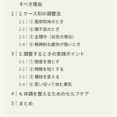
すべき理由
2. ケース別の調整法
① 風邪気味のとき
② 寝不足のとき
③ 生理中（女性の場合）
④ 精神的な疲労が強いとき
3. 調整するときの実践ポイント
① 強度を落とす
② 時間を短くする
③ 種目を変える
④ 思い切って休む勇気
4. 体調を整えるためのセルフケア
まとめ