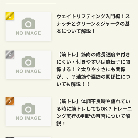
ウェイトリフティング入門編！ス
ナッチとクリーン＆ジャークの基
本について解説！
【筋トレ】筋肉の成長速度や付き
にくい・付きやすいは遺伝子に関
係する！？太りやすさにも関係
が、、？速筋や遅筋の関係性につ
いても解説！！
【筋トレ】体調不良時や疲れてい
る時に筋トレしてもOK？トレーニ
ング実行の判断の可否について解
説！