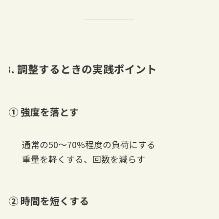
3. 調整するときの実践ポイント
① 強度を落とす
通常の50〜70%程度の負荷にする
重量を軽くする、回数を減らす
② 時間を短くする