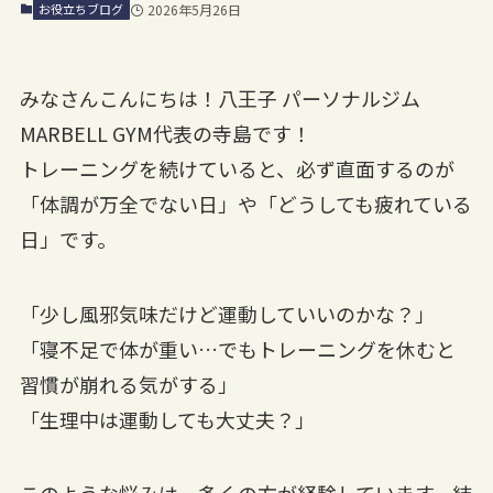
2026年5月26日
お役立ちブログ
みなさんこんにちは！八王子 パーソナルジム
MARBELL GYM代表の寺島です！
トレーニングを続けていると、必ず直面するのが
「体調が万全でない日」や「どうしても疲れている
日」です。
「少し風邪気味だけど運動していいのかな？」
「寝不足で体が重い…でもトレーニングを休むと
習慣が崩れる気がする」
「生理中は運動しても大丈夫？」