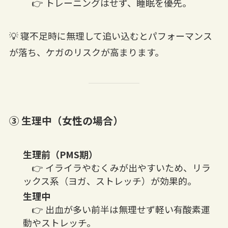
👉 トレーニングはせず、睡眠を優先。
💡 寝不足時に無理して追い込むとパフォーマンス
が落ち、ケガのリスクが高まります。
③ 生理中（女性の場合）
生理前（PMS期）
👉 イライラやむくみが出やすいため、リラ
ックス系（ヨガ、ストレッチ）が効果的。
生理中
👉 出血が多い前半は無理せず軽い有酸素運
動やストレッチ。