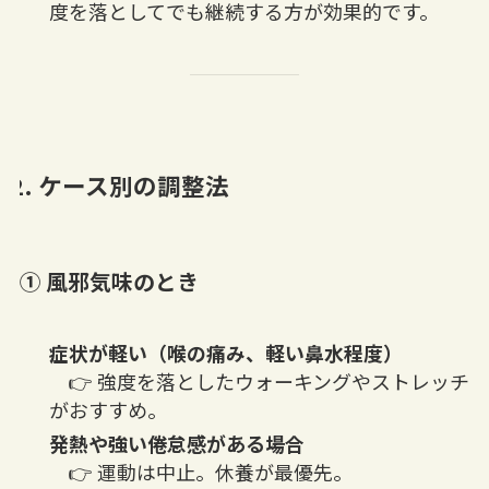
度を落としてでも継続する方が効果的です。
2. ケース別の調整法
① 風邪気味のとき
症状が軽い（喉の痛み、軽い鼻水程度）
👉 強度を落としたウォーキングやストレッチ
がおすすめ。
発熱や強い倦怠感がある場合
👉 運動は中止。休養が最優先。