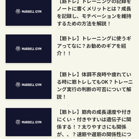
【筋トレ】トレーニングの記録を
ノートに書くメリットとは？成長
を記録し、モチベーションを維持
するための方法を解説！
【筋トレ】トレーニングに使うギ
アってなに？お勧めのギアを紹
介！！
【筋トレ】体調不良時や疲れてい
る時に筋トレしてもOK？トレーニ
ング実行の判断の可否について解
説！
【筋トレ】筋肉の成長速度や付き
にくい・付きやすいは遺伝子に関
係する！？太りやすさにも関係
が、、？速筋や遅筋の関係性につ