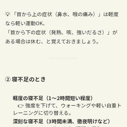
💡 「首から上の症状（鼻水、喉の痛み）」は軽度
なら軽い運動OK、
「首から下の症状（発熱、咳、強いだるさ）」が
ある場合は休む、と覚えておきましょう。
② 寝不足のとき
軽度の寝不足（1〜2時間短い程度）
👉 強度を下げて、ウォーキングや軽い自重ト
レーニングに切り替える。
深刻な寝不足（3時間未満、徹夜明けなど）