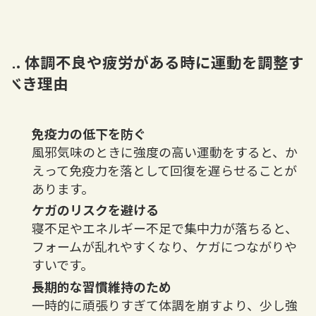
1. 体調不良や疲労がある時に運動を調整す
べき理由
免疫力の低下を防ぐ
風邪気味のときに強度の高い運動をすると、か
えって免疫力を落として回復を遅らせることが
あります。
ケガのリスクを避ける
寝不足やエネルギー不足で集中力が落ちると、
フォームが乱れやすくなり、ケガにつながりや
すいです。
長期的な習慣維持のため
一時的に頑張りすぎて体調を崩すより、少し強