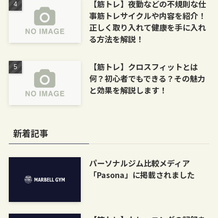
【筋トレ】夜勤などの不規則な仕
事筋トレサイクルや内容を紹介！
正しく取り入れて健康を手に入れ
る方法を解説！
【筋トレ】クロスフィットとは
何？初心者でもできる？その魅力
と効果を解説します！
新着記事
パーソナルジム比較メディア
「Pasona」に掲載されました