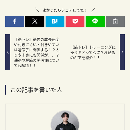
よかったらシェアしてね！
【筋トレ】筋肉の成長速度
や付きにくい・付きやすい
【筋トレ】トレーニングに
は遺伝子に関係する！？太
使うギアってなに？お勧め
りやすさにも関係が、、？
のギアを紹介！！
速筋や遅筋の関係性につい
ても解説！！
この記事を書いた人