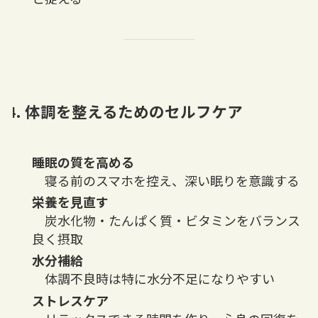
4. 体調を整えるためのセルフケア
睡眠の質を高める
寝る前のスマホを控え、深い眠りを意識する
栄養を見直す
炭水化物・たんぱく質・ビタミンをバランス
良く摂取
水分補給
体調不良時は特に水分不足になりやすい
ストレスケア