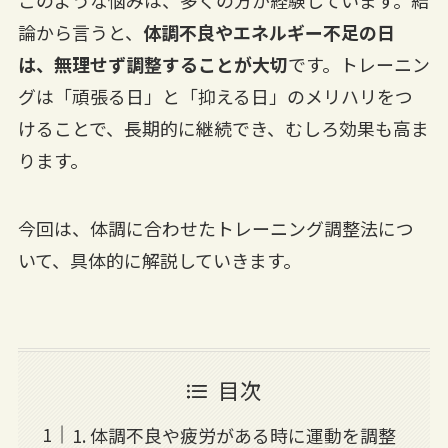
このような悩みは、多くの方が経験しています。結
論から言うと、
体調不良やエネルギー不足の日
は、無理せず調整することが大切
です。トレーニン
グは「頑張る日」と「抑える日」のメリハリをつ
けることで、長期的に継続でき、むしろ効果も高ま
ります。
今回は、体調に合わせたトレーニング調整法につ
いて、具体的に解説していきます。
目次
1. 体調不良や疲労がある時に運動を調整