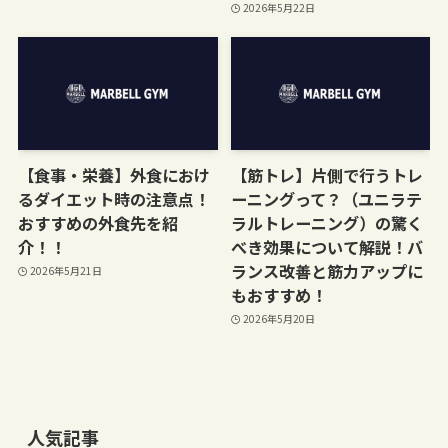
2026年5月22日
【食事・栄養】外食におけ
【筋トレ】片側で行うトレ
るダイエット時の注意点！
ーニングって？（ユニラテ
おすすめの外食先を紹
ラルトレーニング）の驚く
介！！
べき効果について解説！バ
ランス改善と筋力アップに
2026年5月21日
もおすすめ！
2026年5月20日
人気記事