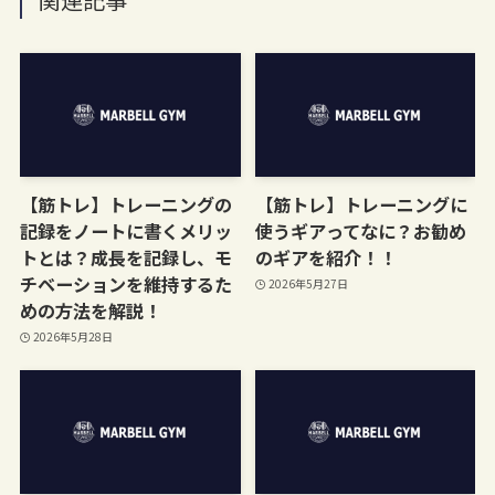
【筋トレ】トレーニングの
【筋トレ】トレーニングに
記録をノートに書くメリッ
使うギアってなに？お勧め
トとは？成長を記録し、モ
のギアを紹介！！
チベーションを維持するた
2026年5月27日
めの方法を解説！
2026年5月28日