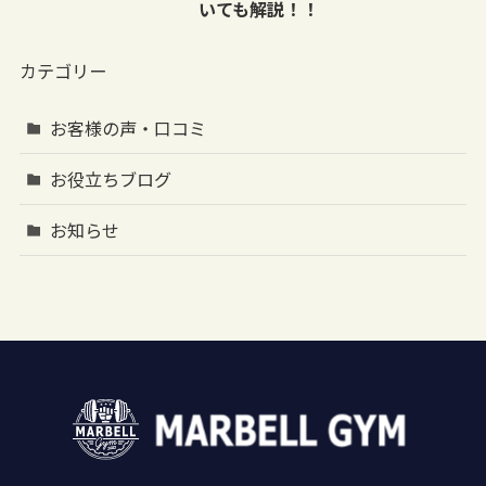
いても解説！！
カテゴリー
お客様の声・口コミ
お役立ちブログ
お知らせ