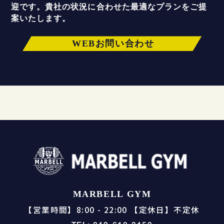
迎です。
貴社の状況に合わせた最適なプランをご提
案いたします。
WEBお問い合わせ
MARBELL GYM
【営業時間】8:00 - 22:00 【定休日】不定休