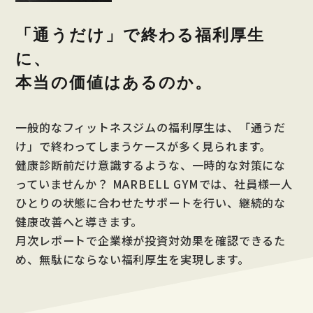
「通うだけ」で終わる福利厚生
に、
本当の価値はあるのか。
一般的なフィットネスジムの福利厚生は、「通うだ
け」で終わってしまうケースが多く見られます。
健康診断前だけ意識するような、一時的な対策にな
っていませんか？ MARBELL
GYMでは、社員様一人
ひとりの状態に合わせたサポートを行い、継続的な
健康改善へと導きます。
月次レポートで企業様が投資対効果を確認できるた
め、無駄にならない福利厚生を実現します。