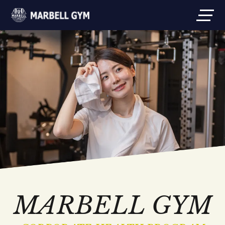
MARBELL GYM