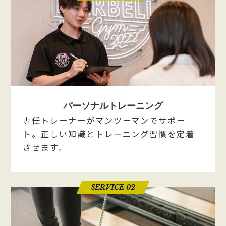
パーソナルトレーニング
専任トレーナーがマンツーマンでサポー
ト。正しい知識とトレーニング習慣を定着
させます。
SERVICE 02