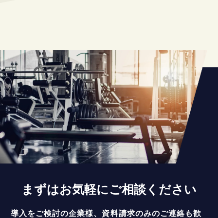
まずはお気軽にご相談ください
導入をご検討の企業様、資料請求のみのご連絡も歓