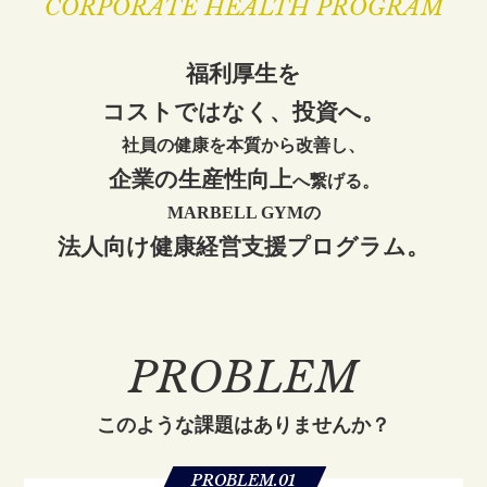
CORPORATE HEALTH PROGRAM
福利厚生を
コストではなく、投資へ。
社員の健康を本質から改善し、
企業の生産性向上
へ繋げる。
MARBELL GYMの
法人向け健康経営支援プログラム。
PROBLEM
このような課題はありませんか？
PROBLEM.01