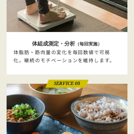
体組成測定・分析
（毎回実施）
体脂肪・筋肉量の変化を毎回数値で可視
化。継続のモチベーションを維持します。
SERVICE 03