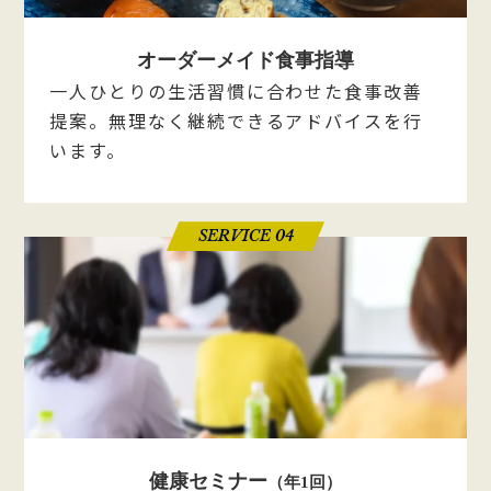
オーダーメイド食事指導
一人ひとりの生活習慣に合わせた食事改善
提案。無理なく継続できるアドバイスを行
います。
SERVICE 04
健康セミナー
（年1回）