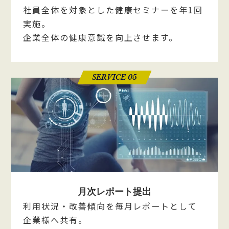
社員全体を対象とした健康セミナーを年1回
実施。
企業全体の健康意識を向上させます。
SERVICE 05
月次レポート提出
利用状況・改善傾向を毎月レポートとして
企業様へ共有。