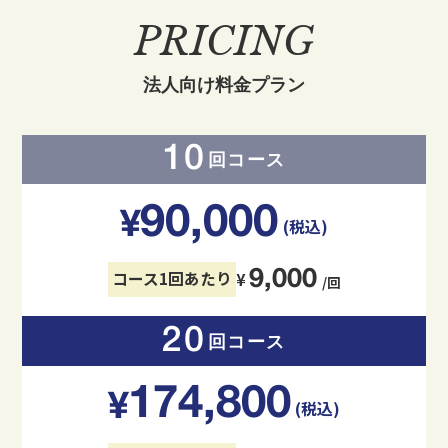
PRICING
法人向け料金プラン
10
回コース
90,000
¥
(税込)
9,000
コース1回あたり
¥
/回
20
回コース
174,800
¥
(税込)