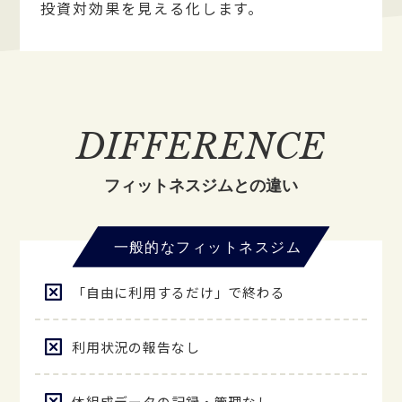
投資対効果を見える化します。
DIFFERENCE
フィットネスジムとの違い
一般的なフィットネスジム
「自由に利用するだけ」で終わる
利用状況の報告なし
体組成データの記録・管理なし